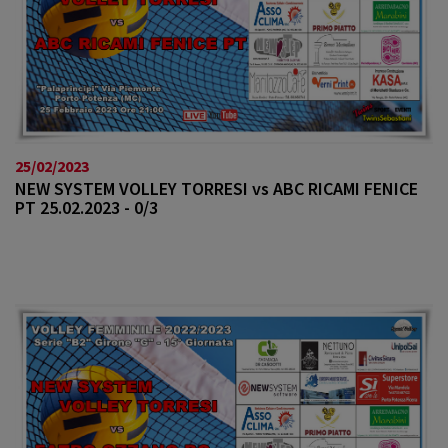
25/02/2023
NEW SYSTEM VOLLEY TORRESI vs ABC RICAMI FENICE
PT 25.02.2023 - 0/3