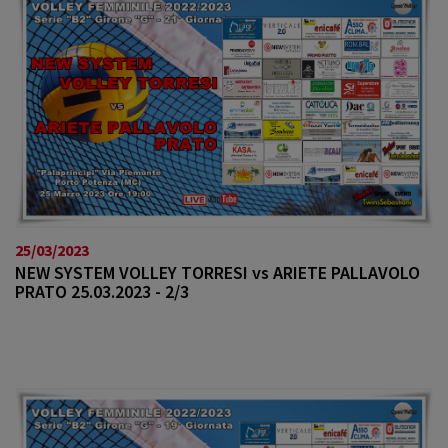
25/03/2023
NEW SYSTEM VOLLEY TORRESI vs ARIETE PALLAVOLO
PRATO 25.03.2023 - 2/3