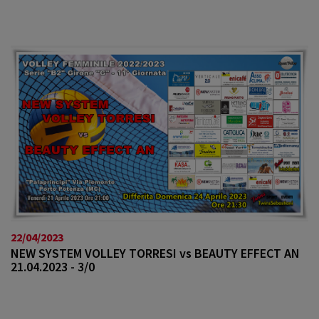
22/04/2023
NEW SYSTEM VOLLEY TORRESI vs BEAUTY EFFECT AN
21.04.2023 - 3/0