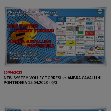
15/04/2023
NEW SYSTEM VOLLEY TORRESI vs AMBRA CAVALLINI
PONTEDERA 15.04.2023 - 0/3