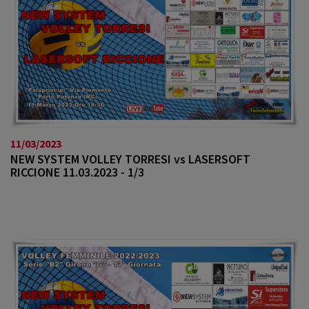
11/03/2023
NEW SYSTEM VOLLEY TORRESI vs LASERSOFT
RICCIONE 11.03.2023 - 1/3