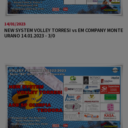
14/01/2023
NEW SYSTEM VOLLEY TORRESI vs EM COMPANY MONTE
URANO 14.01.2023 - 3/0