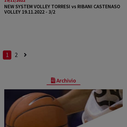
NEW SYSTEM VOLLEY TORRESI vs RIBANI CASTENASO
VOLLEY 19.11.2022 - 3/2
1
2
Archivio