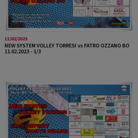
11/02/2023
NEW SYSTEM VOLLEY TORRESI vs FATRO OZZANO BO
11.02.2023 - 1/3