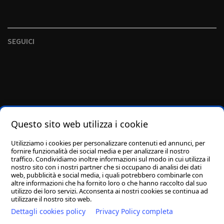
SEGUICI
Questo sito web utilizza i cookie
Utilizziamo i cookies per personalizzare contenuti ed annunci, per
fornire funzionalità dei social media e per analizzare il nostro
traffico. Condividiamo inoltre informazioni sul modo in cui utilizza il
nostro sito con i nostri partner che si occupano di analisi dei dati
web, pubblicità e social media, i quali potrebbero combinarle con
altre informazioni che ha fornito loro o che hanno raccolto dal suo
utilizzo dei loro servizi. Acconsenta ai nostri cookies se continua ad
utilizzare il nostro sito web.
Dettagli cookies policy
Privacy Policy completa
Fai una donazione
Streaming