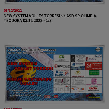
03/12/2022
NEW SYSTEM VOLLEY TORRESI vs ASD SP OLIMPIA
TEODORA 03.12.2022 - 1/3
19/11/2022