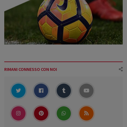
RIMANI CONNESSO CON NOI