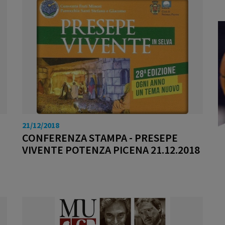
21/12/2018
CONFERENZA STAMPA - PRESEPE
VIVENTE POTENZA PICENA 21.12.2018