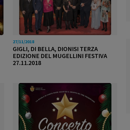
27/11/2018
GIGLI, DI BELLA, DIONISI TERZA
EDIZIONE DEL MUGELLINI FESTIVA
27.11.2018