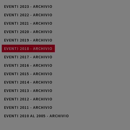
EVENTI 2023 - ARCHIVIO
EVENTI 2022 - ARCHIVIO
EVENTI 2021 - ARCHIVIO
EVENTI 2020 - ARCHIVIO
EVENTI 2019 - ARCHIVIO
EVENTI 2018 - ARCHIVIO
EVENTI 2017 - ARCHIVIO
EVENTI 2016 - ARCHIVIO
EVENTI 2015 - ARCHIVIO
EVENTI 2014 - ARCHIVIO
EVENTI 2013 - ARCHIVIO
EVENTI 2012 - ARCHIVIO
EVENTI 2011 - ARCHIVIO
EVENTI 2010 AL 2005 - ARCHIVIO