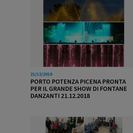
21/12/2018
PORTO POTENZA PICENA PRONTA
PER IL GRANDE SHOW DI FONTANE
DANZANTI 21.12.2018