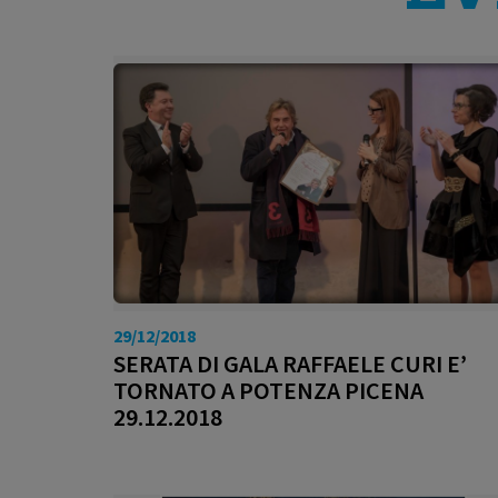
29/12/2018
SERATA DI GALA RAFFAELE CURI E’
TORNATO A POTENZA PICENA
29.12.2018