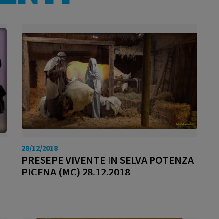
28/12/2018
PRESEPE VIVENTE IN SELVA POTENZA
PICENA (MC) 28.12.2018