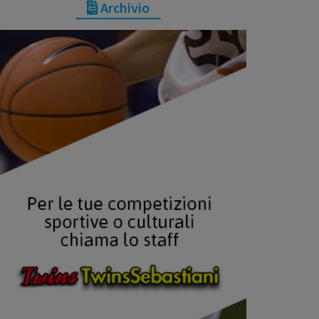
Archivio