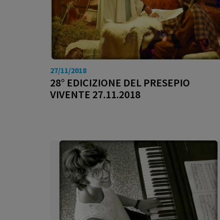
27/11/2018
28° EDICIZIONE DEL PRESEPIO
VIVENTE 27.11.2018