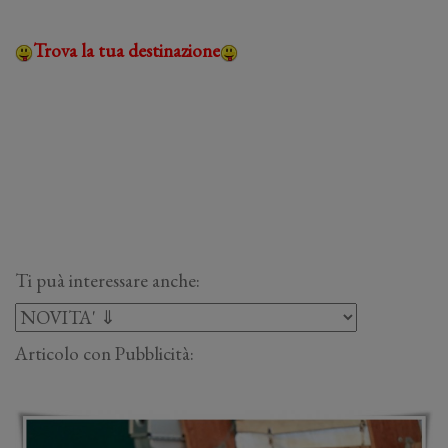
Trova la tua destinazione
Ti puà interessare anche:
Articolo con Pubblicità: