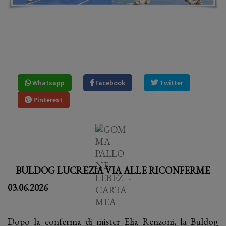
Whatsapp
Facebook
Twitter
Pinterest
BULDOG LUCREZIA VIA ALLE RICONFERME
03.06.2026
Dopo la conferma di mister Elia Renzoni, la Buldog