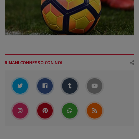
RIMANI CONNESSO CON NOI