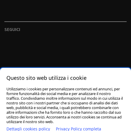
SEGUICI
Questo sito web utilizza i cookie
Utilizziamo i cookies per personalizzare contenuti ed annunci, per
fornire funzionalità dei social media e per analizzare il nostro
traffico. Condividiamo inoltre informazioni sul modo in cui utilizza il
nostro sito con i nostri partner che si occupano di analisi dei dati
web, pubblicità e social media, i quali potrebbero combinarle con
altre informazioni che ha fornito loro o che hanno raccolto dal suo
utilizzo dei loro servizi. Acconsenta ai nostri cookies se continua ad
utilizzare il nostro sito web.
Dettagli cookies policy
Privacy Policy completa