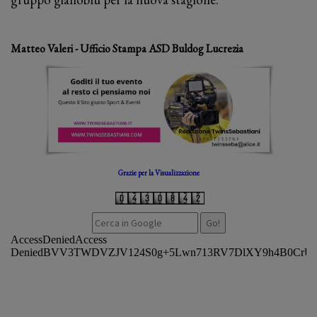
Matteo Valeri - Ufficio Stampa ASD Buldog Lucrezia
Grazie per la Visualizzazione