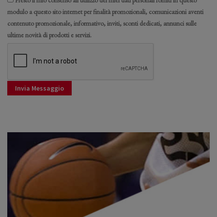
modulo a questo sito internet per finalità promozionali, comunicazioni aventi
contenuto promozionale, informativo, inviti, sconti dedicati, annunci sulle
ultime novità di prodotti e servizi.
Invia Messaggio