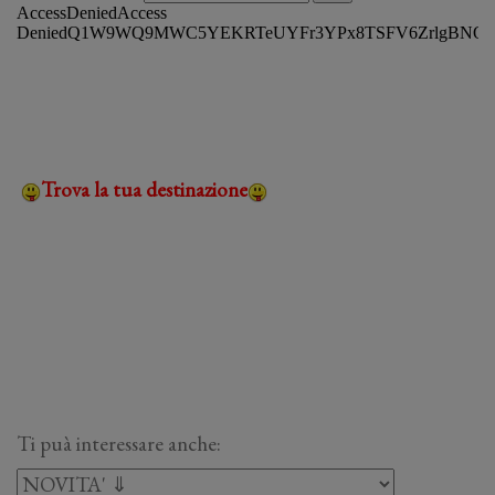
Trova la tua destinazione
Ti puà interessare anche: