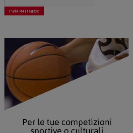
Invia Messaggio