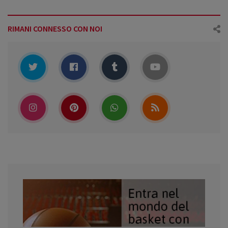
RIMANI CONNESSO CON NOI