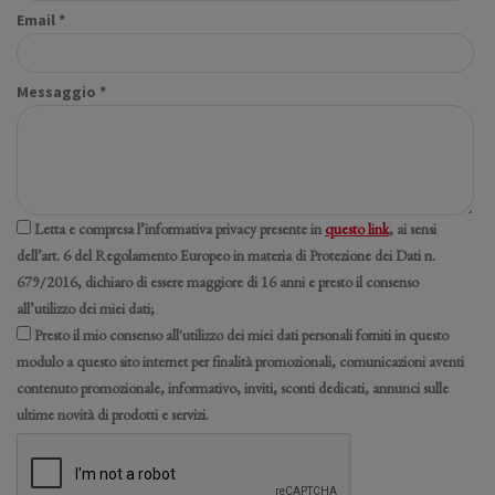
Email *
Messaggio *
Letta e compresa l’informativa privacy presente in
questo link
, ai sensi
dell’art. 6 del Regolamento Europeo in materia di Protezione dei Dati n.
679/2016, dichiaro di essere maggiore di 16 anni e presto il consenso
all’utilizzo dei miei dati;
Presto il mio consenso all'utilizzo dei miei dati personali forniti in questo
modulo a questo sito internet per finalità promozionali, comunicazioni aventi
contenuto promozionale, informativo, inviti, sconti dedicati, annunci sulle
ultime novità di prodotti e servizi.