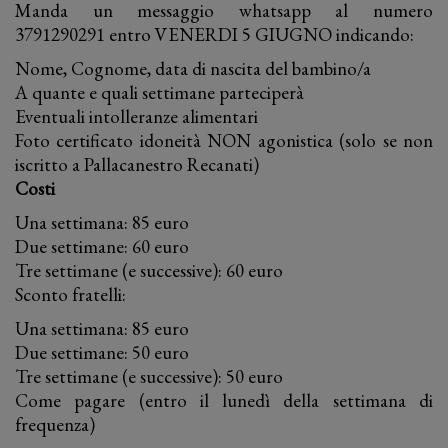
Manda un messaggio whatsapp al numero
3791290291 entro VENERDI 5 GIUGNO indicando:
Nome, Cognome, data di nascita del bambino/a
A quante e quali settimane parteciperà
Eventuali intolleranze alimentari
Foto certificato idoneità NON agonistica (solo se non
iscritto a Pallacanestro Recanati)
Costi
Una settimana: 85 euro
Due settimane: 60 euro
Tre settimane (e successive): 60 euro
Sconto fratelli:
Una settimana: 85 euro
Due settimane: 50 euro
Tre settimane (e successive): 50 euro
Come pagare (entro il lunedì della settimana di
frequenza)