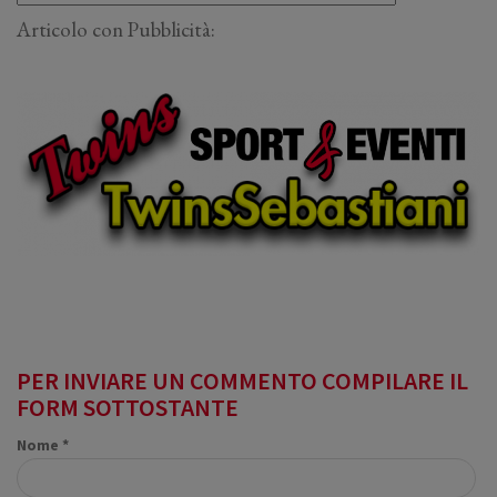
Articolo con Pubblicità:
PER INVIARE UN COMMENTO COMPILARE IL
FORM SOTTOSTANTE
Nome *