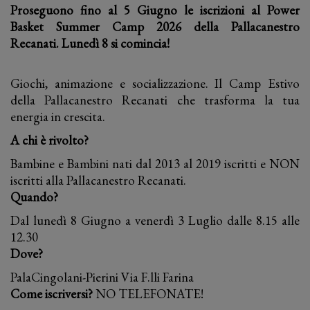
Proseguono fino al 5 Giugno le iscrizioni al Power
Basket Summer Camp 2026 della Pallacanestro
Recanati. Lunedì 8 si comincia!
Giochi, animazione e socializzazione. Il Camp Estivo
della Pallacanestro Recanati che trasforma la tua
energia in crescita.
A chi è rivolto?
Bambine e Bambini nati dal 2013 al 2019 iscritti e NON
iscritti alla Pallacanestro Recanati.
Quando?
Dal lunedì 8 Giugno a venerdì 3 Luglio dalle 8.15 alle
12.30
Dove?
PalaCingolani-Pierini Via F.lli Farina
Come iscriversi?
NO TELEFONATE!