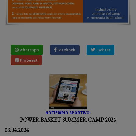
Whatsapp
Facebook
Twitter
Pinterest
NOTIZIARIO SPORTIVO:
POWER BASKET SUMMER CAMP 2026
03.06.2026