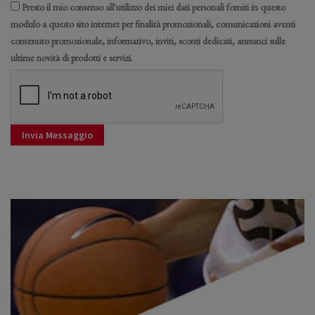
Presto il mio consenso all'utilizzo dei miei dati personali forniti in questo
modulo a questo sito internet per finalità promozionali, comunicazioni aventi
contenuto promozionale, informativo, inviti, sconti dedicati, annunci sulle
ultime novità di prodotti e servizi.
Invia Messaggio