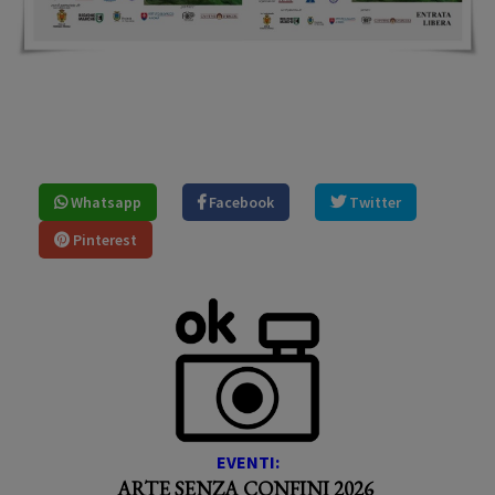
Whatsapp
Facebook
Twitter
Pinterest
EVENTI:
ARTE SENZA CONFINI 2026