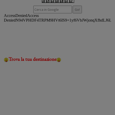
Trova la tua destinazione