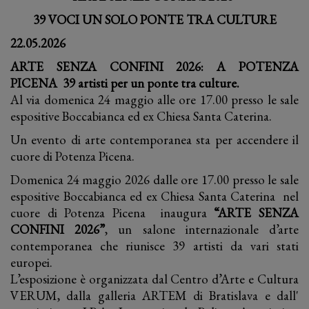
39 VOCI UN SOLO PONTE TRA CULTURE
22.05.2026
ARTE SENZA CONFINI 2026: A POTENZA
PICENA 39 artisti per un ponte tra culture.
Al via domenica 24 maggio alle ore 17.00 presso le sale
espositive Boccabianca ed ex Chiesa Santa Caterina.
Un evento di arte contemporanea sta per accendere il
cuore di Potenza Picena.
Domenica 24 maggio 2026 dalle ore 17.00 presso le sale
espositive Boccabianca ed ex Chiesa Santa Caterina nel
cuore di Potenza Picena inaugura
“ARTE
SENZA
CONFINI 2026”
, un salone internazionale d’arte
contemporanea che riunisce 39 artisti da vari stati
europei.
L’esposizione è organizzata dal Centro d’Arte e Cultura
VERUM, dalla galleria ARTEM di Bratislava e dall'