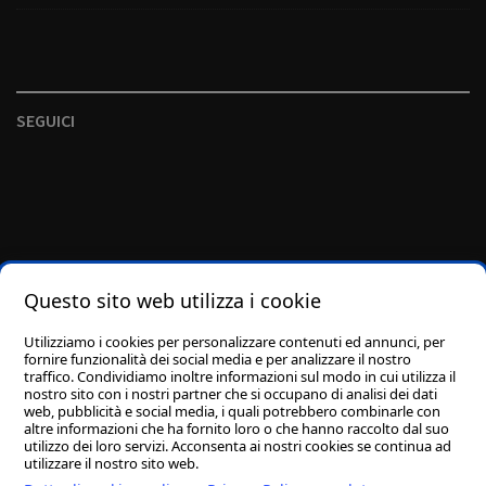
SEGUICI
Questo sito web utilizza i cookie
Utilizziamo i cookies per personalizzare contenuti ed annunci, per
fornire funzionalità dei social media e per analizzare il nostro
traffico. Condividiamo inoltre informazioni sul modo in cui utilizza il
nostro sito con i nostri partner che si occupano di analisi dei dati
web, pubblicità e social media, i quali potrebbero combinarle con
altre informazioni che ha fornito loro o che hanno raccolto dal suo
utilizzo dei loro servizi. Acconsenta ai nostri cookies se continua ad
utilizzare il nostro sito web.