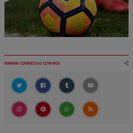
RIMANI CONNESSO CON NOI