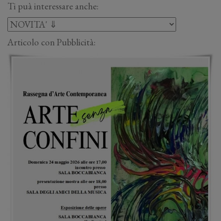
Ti puà interessare anche:
Articolo con Pubblicità: