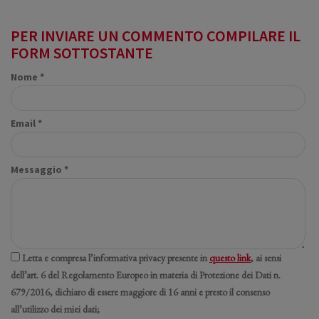
PER INVIARE UN COMMENTO COMPILARE IL
FORM SOTTOSTANTE
Nome *
Email *
Messaggio *
Letta e compresa l’informativa privacy presente in
questo link
, ai sensi
dell’art. 6 del Regolamento Europeo in materia di Protezione dei Dati n.
679/2016, dichiaro di essere maggiore di 16 anni e presto il consenso
all’utilizzo dei miei dati;