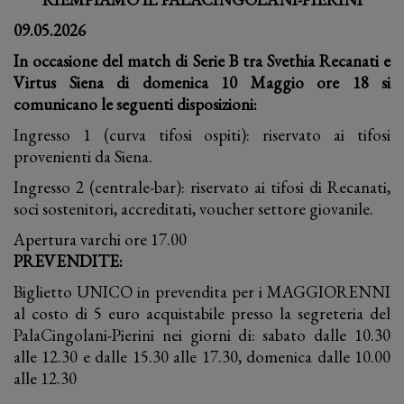
09.05.2026
In occasione del match di Serie B tra Svethia Recanati e
Virtus Siena di domenica 10 Maggio ore 18 si
comunicano le seguenti disposizioni:
Ingresso 1 (curva tifosi ospiti): riservato ai tifosi
provenienti da Siena.
Ingresso 2 (centrale-bar): riservato ai tifosi di Recanati,
soci sostenitori, accreditati, voucher settore giovanile.
Apertura varchi ore 17.00
PREVENDITE:
Biglietto UNICO in prevendita per i MAGGIORENNI
al costo di 5 euro acquistabile presso la segreteria del
PalaCingolani-Pierini nei giorni di: sabato dalle 10.30
alle 12.30 e dalle 15.30 alle 17.30, domenica dalle 10.00
alle 12.30