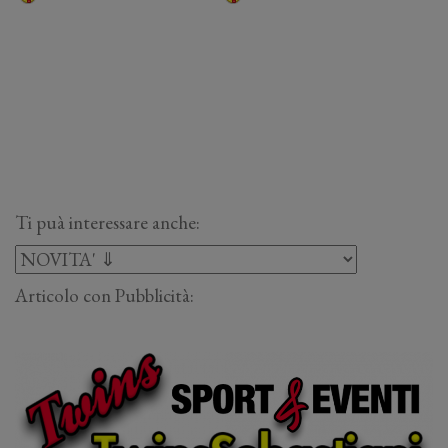
Ti puà interessare anche:
Articolo con Pubblicità: