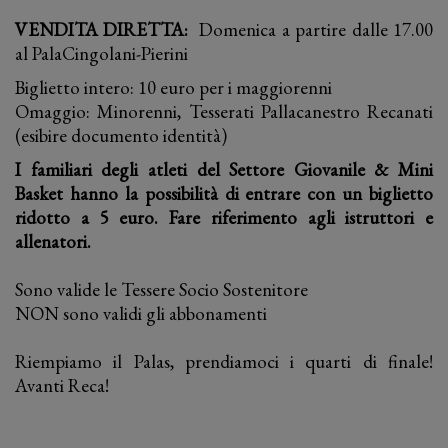
VENDITA DIRETTA:
Domenica a partire dalle 17.00
al PalaCingolani-Pierini
Biglietto intero: 10 euro per i maggiorenni
Omaggio: Minorenni, Tesserati Pallacanestro Recanati
(esibire documento identità)
I familiari degli atleti del Settore Giovanile & Mini
Basket hanno la possibilità di entrare con un biglietto
ridotto a 5 euro. Fare riferimento agli istruttori e
allenatori.
Sono valide le Tessere Socio Sostenitore
NON sono validi gli abbonamenti
Riempiamo il Palas, prendiamoci i quarti di finale!
Avanti Reca!