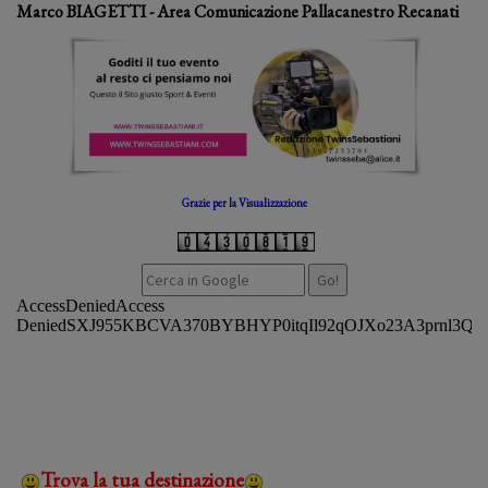
Marco BIAGETTI - Area Comunicazione Pallacanestro Recanati
Grazie per la Visualizzazione
Trova la tua destinazione