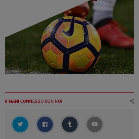
RIMANI CONNESSO CON NOI