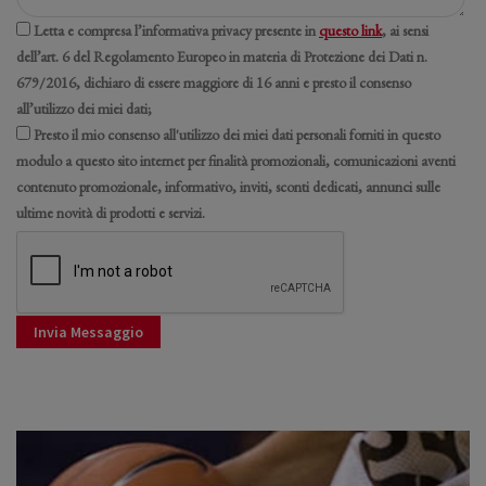
Letta e compresa l’informativa privacy presente in
questo link
, ai sensi
dell’art. 6 del Regolamento Europeo in materia di Protezione dei Dati n.
679/2016, dichiaro di essere maggiore di 16 anni e presto il consenso
all’utilizzo dei miei dati;
Presto il mio consenso all'utilizzo dei miei dati personali forniti in questo
modulo a questo sito internet per finalità promozionali, comunicazioni aventi
contenuto promozionale, informativo, inviti, sconti dedicati, annunci sulle
ultime novità di prodotti e servizi.
Invia Messaggio