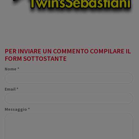
PER INVIARE UN COMMENTO COMPILARE IL
FORM SOTTOSTANTE
Nome *
Email *
Messaggio *